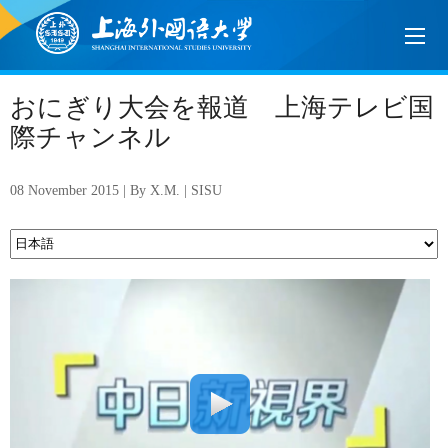
おにぎり大会を報道 上海テレビ国
際チャンネル
08 November 2015 | By X.M. | SISU