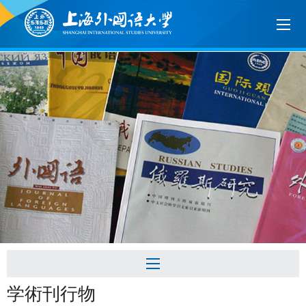
学術刊行物