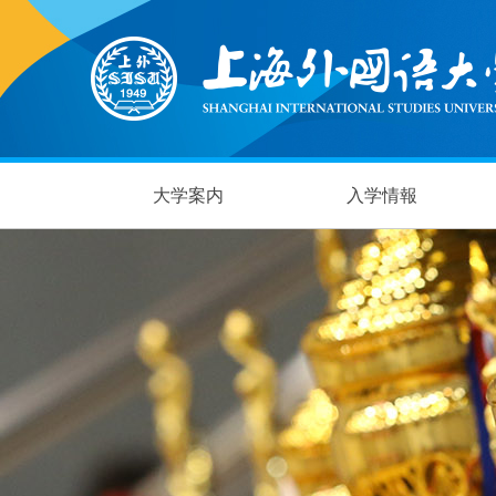
大学案内
入学情報