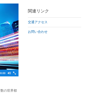
関連リンク
交通アクセス
お問い合わせ
00:00
有数の世界都