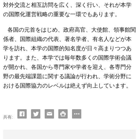
対外交流と相互訪問を広く、深く行い、それが本学
の国際化運営戦略の重要な一環でもあります。
各国の元首をはじめ、政府高官、大使館、領事館関
係者、国際組織の代表、著名学者、有名人などが本
学を訪れ、本学の国際的知名度が日々高まりつつあ
ります。また、本学では毎年数多くの国際学術会議
が開かれ、各国から専門家や学者を迎え、各専門分
野の最先端課題に関する議論が行われ、学術分野に
おける国際協力のレベルは絶えず向上しています。
共有: