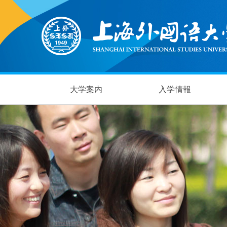
大学案内
入学情報