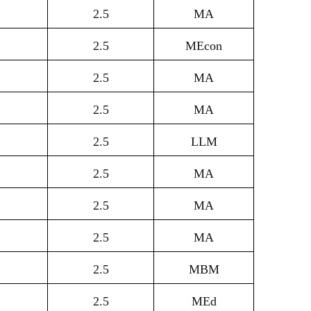
2.5
MA
2.5
MEcon
2.5
MA
2.5
MA
2.5
LLM
2.5
MA
2.5
MA
2.5
MA
2.5
MBM
2.5
MEd