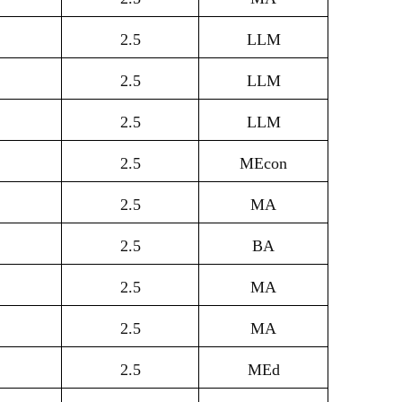
2.5
LLM
2.5
LLM
2.5
LLM
2.5
MEcon
2.5
MA
2.5
BA
2.5
MA
2.5
MA
2.5
MEd