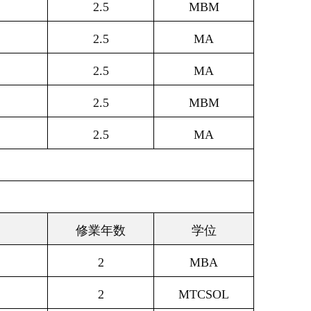
2.5
MBM
2.5
MA
2.5
MA
2.5
MBM
2.5
MA
修業年数
学位
2
MBA
2
MTCSOL