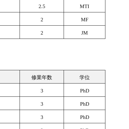
2.5
MTI
2
MF
2
JM
修業年数
学位
3
PhD
3
PhD
3
PhD