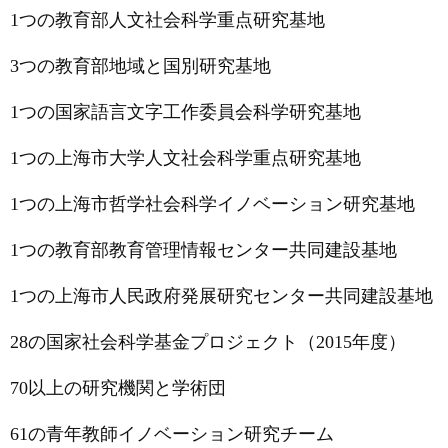
1
つの教育部人文社会科学重点研究基地
3
つの教育部地域と国別研究基地
1
つの国家語言文字工作委員会科学研究基地
1つの上海市大学人文社会科学重点研究基地
1つの上海市哲学社会科学イノベーション研究基地
1つの教育部教育管理情報センター共同建設基地
1つの上海市人民政府発展研究センター共同建設基地
28の国家社会科学基金プロジェクト（2015年度）
70
以上の研究機関と学術団
61
の青年教師イノベーション研究チーム