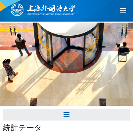
統計データ