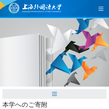
本学へのご寄附