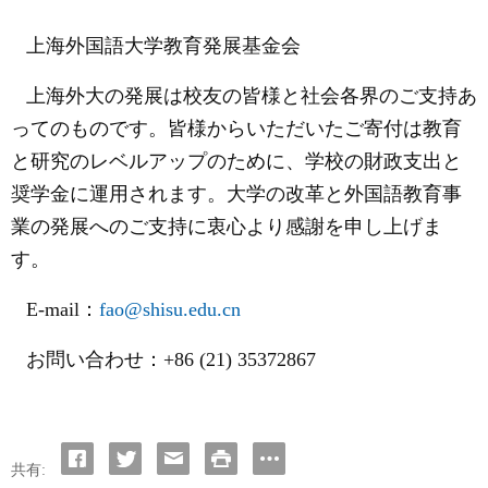
上海外国語大学教育発展基金会
上海外大の発展は校友の皆様と社会各界のご支持あ
ってのものです。皆様からいただいたご寄付は教育
と研究のレベルアップのために、学校の財政支出と
奨学金に運用されます。大学の改革と外国語教育事
業の発展へのご支持に衷心より感謝を申し上げま
す。
E-mail
：
fao@shisu.edu.cn
お問い合わせ：
+86 (21)
35372867
共有: