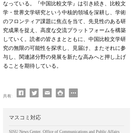
なっている。『中国比較文学』は引き続き、比較文
学・世界文学研究という中核的領域を深耕し、学術
のフロンティア課題に焦点を当て、先見性のある研
究成果を捉え、高度な交流プラットフォームを構築
していく。読者の皆さまとともに、中国比較文学研
究の無限の可能性を探求し、見届け、またそれに参
与し、関連諸分野の発展を新たな高みへと押し上げ
ることを期待している。
共有:
マスコミ対応
SISU News Center, Office of Communications and Public Affairs