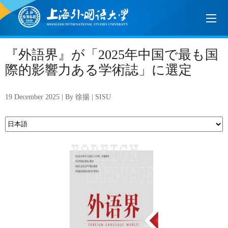
『外語界』が「2025年中国で最も国
際的影響力ある学術誌」に選定
19 December 2025 | By 徐揚 | SISU