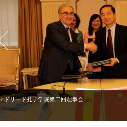
マドリード孔子学院第二回理事会