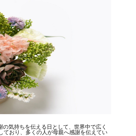
謝の気持ちを伝える日として、世界中で広く
しており、多くの人が母親へ感謝を伝えてい