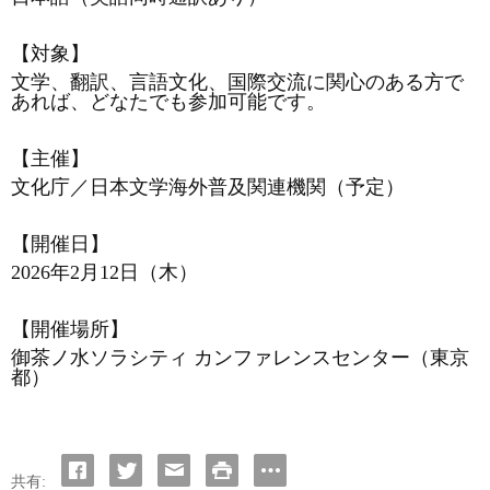
【対象】
文学、翻訳、言語文化、国際交流に関心のある方で
あれば、どなたでも参加可能です。
【主催】
文化庁／日本文学海外普及関連機関（予定）
【開催日】
2026年2月12日（木）
【開催場所】
御茶ノ水ソラシティ
カンファレンスセンター（東京
都）
共有: