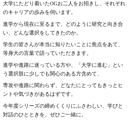
大学にたどり着いた
OGお二人をお招きし、それぞれ
のキャリアの歩みを伺います。
進学から現在に至るまで、どのように研究と向き合
い、どんな選択をしてきたのか。
学生の皆さんが本当に知りたいことに焦点をあて、
等身大の言葉で語っていただきます。
進学や進路に迷っている方や、「大学に進む」とい
う選択肢に少しでも関心のある方含めて、
専攻や進路に関わらず、どなたにとってもきっとヒ
ントや気づきがあるはずです。
今年度シリーズの締めくくりにふさわしい、学びと
対話のひとときを、ぜひご一緒に。